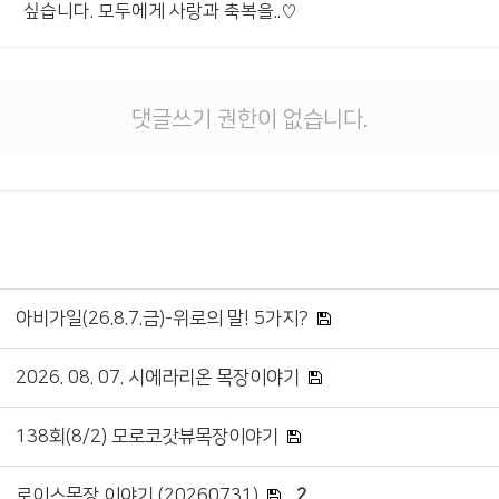
싶습니다. 모두에게 사랑과 축복을..♡
댓글쓰기 권한이 없습니다.
아비가일(26.8.7.금)-위로의 말! 5가지?
2026. 08. 07. 시에라리온 목장이야기
138회(8/2) 모로코갓뷰목장이야기
로이스목장 이야기 (20260731)
2