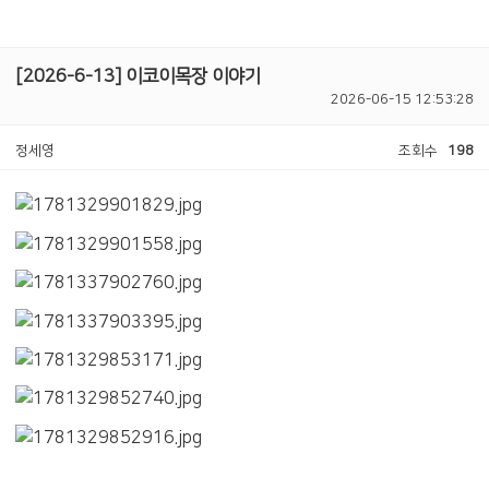
[2026-6-13] 이코이목장 이야기
2026-06-15 12:53:28
정세영
조회수
198