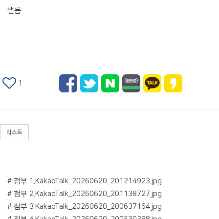
샐롬
1
리스트
# 첨부 1.KakaoTalk_20260620_201214923.jpg
# 첨부 2.KakaoTalk_20260620_201138727.jpg
# 첨부 3.KakaoTalk_20260620_200637164.jpg