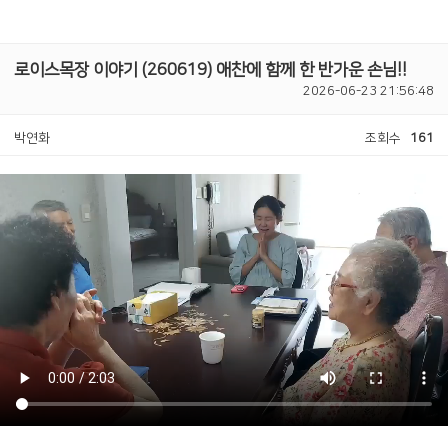
로이스목장 이야기 (260619) 애찬에 함께 한 반가운 손님!!
2026-06-23 21:56:48
박연화
조회수
161