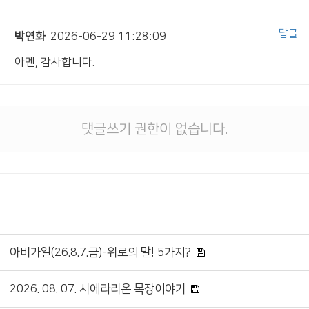
답글
박연화
2026-06-29 11:28:09
아멘, 감사합니다.
댓글쓰기 권한이 없습니다.
아비가일(26.8.7.금)-위로의 말! 5가지?
2026. 08. 07. 시에라리온 목장이야기