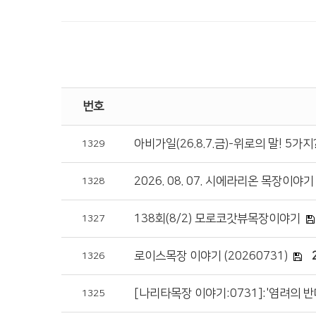
번호
아비가일(26.8.7.금)-위로의 말! 5가지
1329
2026. 08. 07. 시에라리온 목장이야기
1328
138회(8/2) 모로코갓뷰목장이야기
1327
로이스목장 이야기 (20260731)
1326
[나리타목장 이야기:0731]:'염려의 반
1325