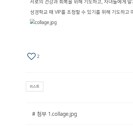
서로의 건강과 회복을 위해 기도하고, 자녀들에게 말
성경학교 때 VIP를 초청할 수 있기를 위해 기도하고 
2
리스트
# 첨부 1.collage.jpg