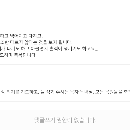
원하고 넘어지고 다치고..
또한 다르지 않다는 것을 보게 됩니다.
가 나기도 하고 아물면서 흔적이 생기기도 하고요...
기도하며 축복합니다.
장 되기를 기도하고, 늘 섬겨 주시는 목자 목녀님, 모든 목원들을 축
댓글쓰기 권한이 없습니다.