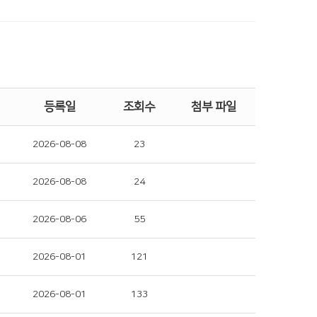
등록일
조회수
첨부 파일
2026-08-08
23
2026-08-08
24
2026-08-06
55
2026-08-01
121
2026-08-01
133