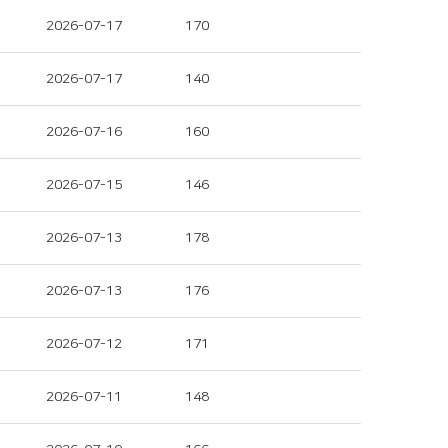
2026-07-17
170
2026-07-17
140
2026-07-16
160
2026-07-15
146
2026-07-13
178
2026-07-13
176
2026-07-12
171
2026-07-11
148