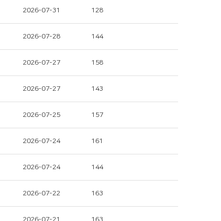
2026-07-31
128
2026-07-28
144
2026-07-27
158
2026-07-27
143
2026-07-25
157
2026-07-24
161
2026-07-24
144
2026-07-22
163
2026-07-21
163