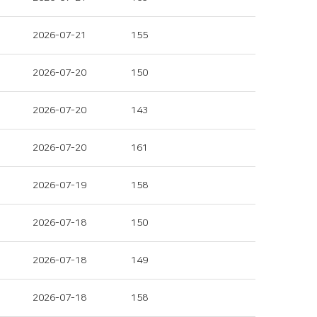
2026-07-21
155
2026-07-20
150
2026-07-20
143
2026-07-20
161
2026-07-19
158
2026-07-18
150
2026-07-18
149
2026-07-18
158