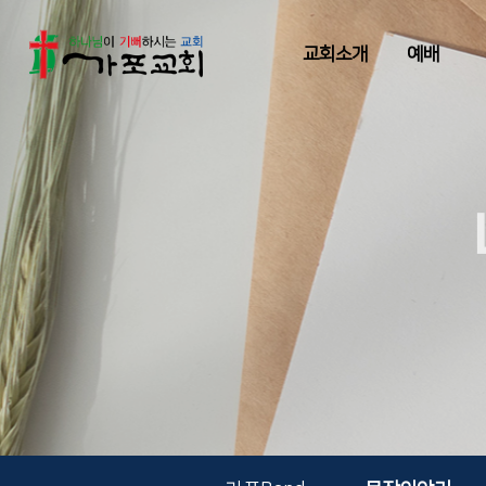
교회소개
예배