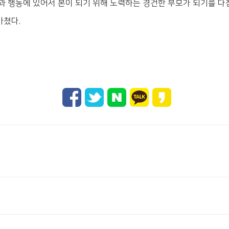
과 행동에 있어서 본이 되기 위해 노력하는 경건한 부모가 되기를 
마쳤다.