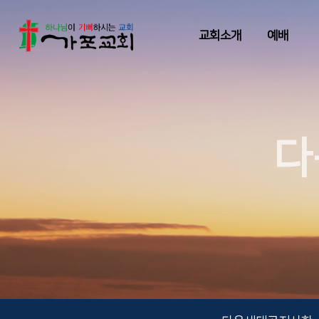
교회소개
예배
다