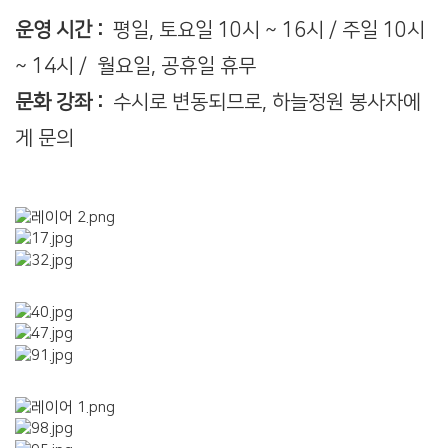
운영 시간 :
평일, 토요일 10시 ~ 16시 / 주일 10시
~ 14시 / 월요일, 공휴일 휴무
문화 강좌 :
수시로 변동되므로, 하늘정원 봉사자에
게 문의