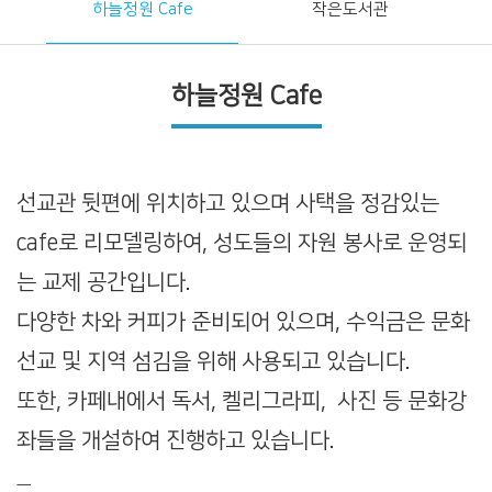
하늘정원 Cafe
작은도서관
하늘정원 Cafe
선교관 뒷편에 위치하고 있으며 사택을 정감있는
cafe로 리모델링하여, 성도들의 자원 봉사로 운영되
는 교제 공간입니다.
다양한 차와 커피가 준비되어 있으며, 수익금은 문화
선교 및 지역 섬김을 위해 사용되고 있습니다.
또한, 카페내에서 독서, 켈리그라피, 사진 등 문화강
좌들을 개설하여 진행하고 있습니다.
ㅡ