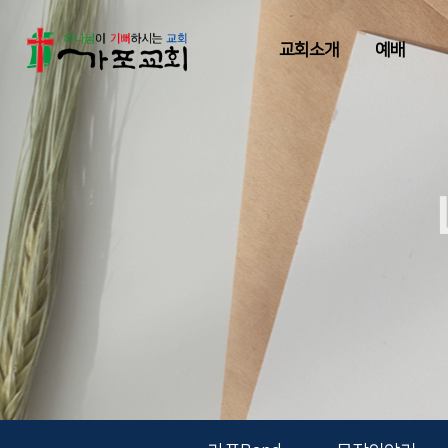
교회소개
예배