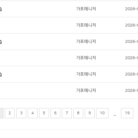
가포매니저
2026-
가포매니저
2026-
가포매니저
2026-
가포매니저
2026-
가포매니저
2026-
가포매니저
2026-
...
2
3
4
5
6
7
8
9
10
19