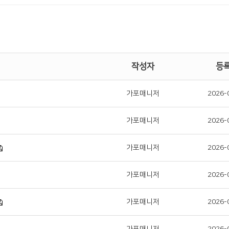
작성자
등
가포매니저
2026-
가포매니저
2026-
가포매니저
2026-
가포매니저
2026-
가포매니저
2026-