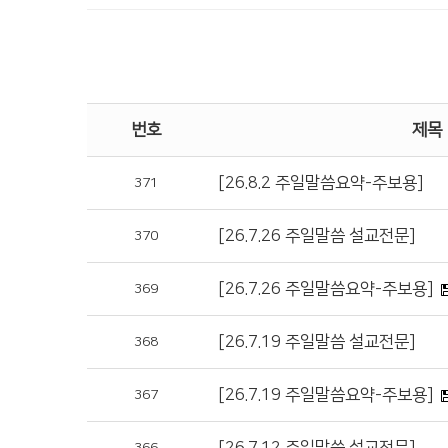
번호
제목
[26.8.2 주일말씀요약-주보용]
371
[26.7.26 주일말씀 설교전문]
370
[26.7.26 주일말씀요약-주보용]
369
[26.7.19 주일말씀 설교전문]
368
[26.7.19 주일말씀요약-주보용]
367