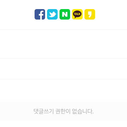
댓글쓰기 권한이 없습니다.