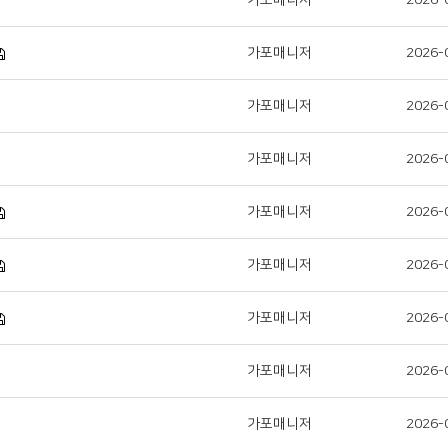
가포매니저
2026-
가포매니저
2026-
가포매니저
2026-
가포매니저
2026-
가포매니저
2026-
가포매니저
2026-
가포매니저
2026-
가포매니저
2026-
가포매니저
2026-