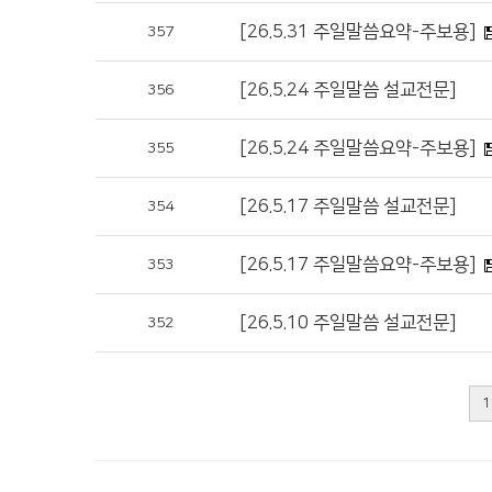
[26.5.31 주일말씀요약-주보용]
357
[26.5.24 주일말씀 설교전문]
356
[26.5.24 주일말씀요약-주보용]
355
[26.5.17 주일말씀 설교전문]
354
[26.5.17 주일말씀요약-주보용]
353
[26.5.10 주일말씀 설교전문]
352
1