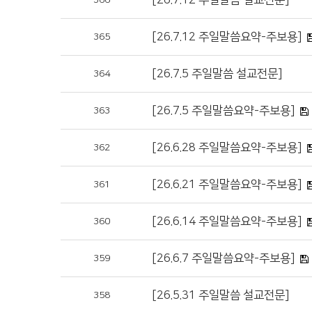
[26.7.12 주일말씀 설교전문]
366
[26.7.12 주일말씀요약-주보용]
365
[26.7.5 주일말씀 설교전문]
364
[26.7.5 주일말씀요약-주보용]
363
[26.6.28 주일말씀요약-주보용]
362
[26.6.21 주일말씀요약-주보용]
361
[26.6.14 주일말씀요약-주보용]
360
[26.6.7 주일말씀요약-주보용]
359
[26.5.31 주일말씀 설교전문]
358