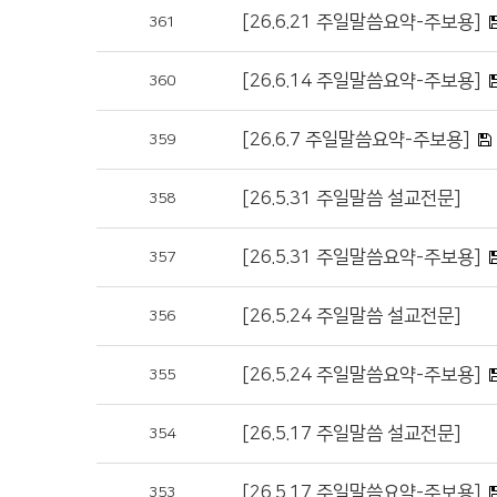
[26.6.21 주일말씀요약-주보용]
361
[26.6.14 주일말씀요약-주보용]
360
[26.6.7 주일말씀요약-주보용]
359
[26.5.31 주일말씀 설교전문]
358
[26.5.31 주일말씀요약-주보용]
357
[26.5.24 주일말씀 설교전문]
356
[26.5.24 주일말씀요약-주보용]
355
[26.5.17 주일말씀 설교전문]
354
[26.5.17 주일말씀요약-주보용]
353