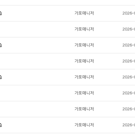
가포매니저
2026-
가포매니저
2026-
가포매니저
2026-
가포매니저
2026-
가포매니저
2026-
가포매니저
2026-
가포매니저
2026-
가포매니저
2026-