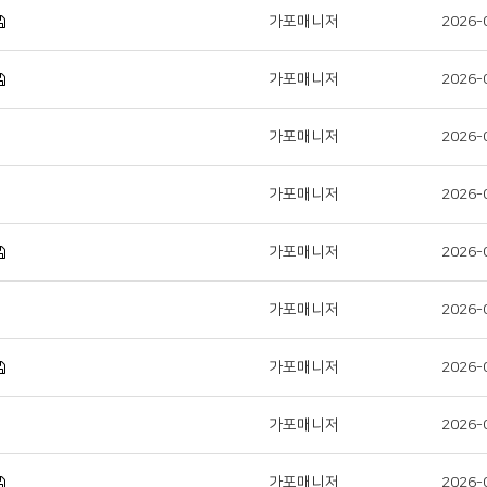
가포매니저
2026-
가포매니저
2026-
가포매니저
2026-
가포매니저
2026-
가포매니저
2026-
가포매니저
2026-
가포매니저
2026-
가포매니저
2026-
가포매니저
2026-