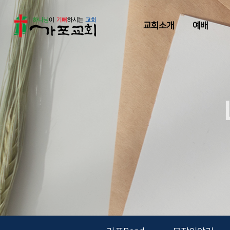
교회소개
예배