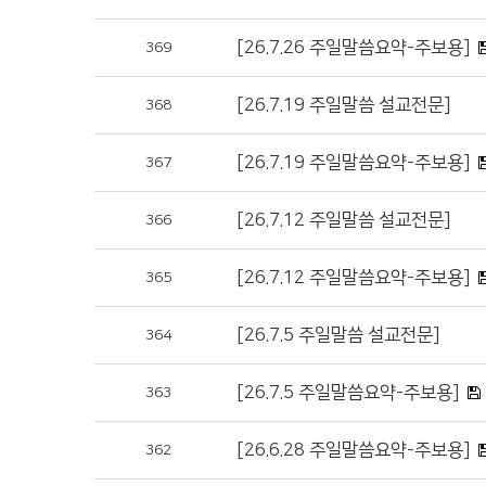
[26.7.26 주일말씀요약-주보용]
369
[26.7.19 주일말씀 설교전문]
368
[26.7.19 주일말씀요약-주보용]
367
[26.7.12 주일말씀 설교전문]
366
[26.7.12 주일말씀요약-주보용]
365
[26.7.5 주일말씀 설교전문]
364
[26.7.5 주일말씀요약-주보용]
363
[26.6.28 주일말씀요약-주보용]
362