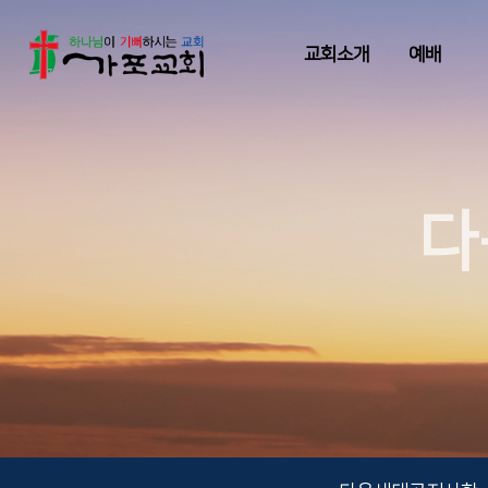
교회소개
예배
다