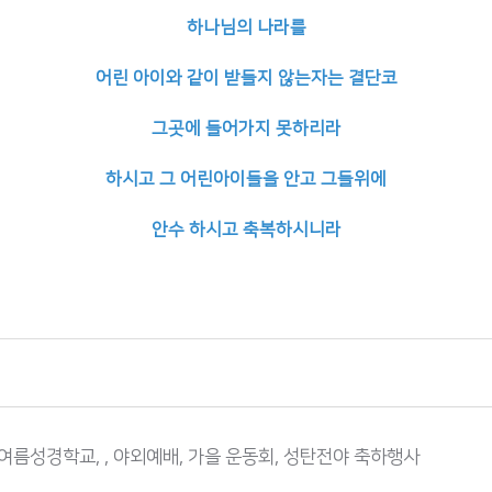
하나님의 나라를
어린 아이와 같이
받들지 않는자는 결단코
그곳에 들어가지 못하리라
하시고 그 어린아이들을 안고 그들위에
안수 하시고 축복하시니라
여름성경학교, , 야외예배, 가을 운동회, 성탄전야 축하행사