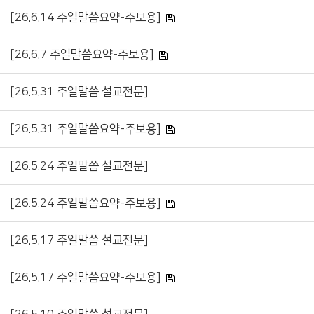
[26.6.14 주일말씀요약-주보용]
[26.6.7 주일말씀요약-주보용]
[26.5.31 주일말씀 설교전문]
[26.5.31 주일말씀요약-주보용]
[26.5.24 주일말씀 설교전문]
[26.5.24 주일말씀요약-주보용]
[26.5.17 주일말씀 설교전문]
[26.5.17 주일말씀요약-주보용]