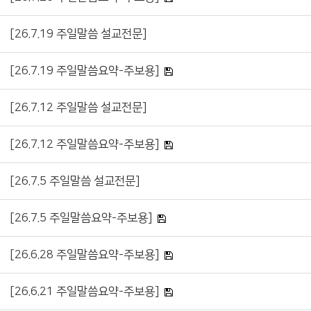
[26.7.19 주일말씀 설교전문]
[26.7.19 주일말씀요약-주보용]
[26.7.12 주일말씀 설교전문]
[26.7.12 주일말씀요약-주보용]
[26.7.5 주일말씀 설교전문]
[26.7.5 주일말씀요약-주보용]
[26.6.28 주일말씀요약-주보용]
[26.6.21 주일말씀요약-주보용]