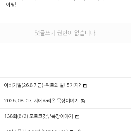
이팅!
댓글쓰기 권한이 없습니다.
아비가일(26.8.7.금)-위로의 말! 5가지?
2026. 08. 07. 시에라리온 목장이야기
138회(8/2) 모로코갓뷰목장이야기