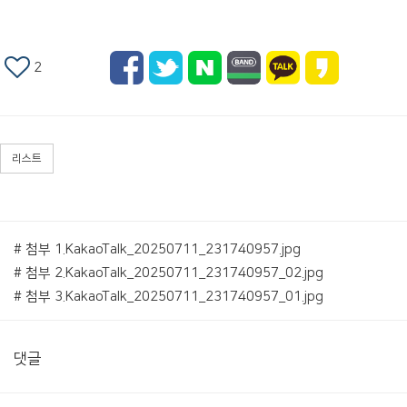
2
리스트
# 첨부 1.KakaoTalk_20250711_231740957.jpg
# 첨부 2.KakaoTalk_20250711_231740957_02.jpg
# 첨부 3.KakaoTalk_20250711_231740957_01.jpg
댓글