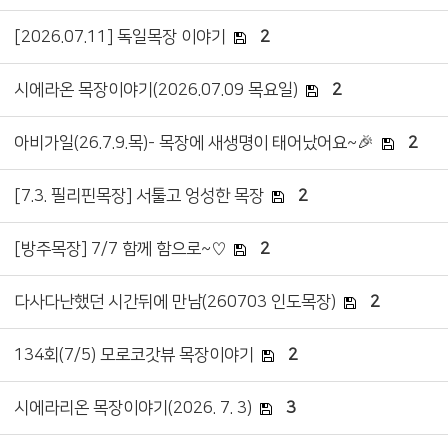
[2026.07.11] 독일목장 이야기
2
시에라온 목장이야기(2026.07.09 목요일)
2
아비가일(26.7.9.목)- 목장에 새생명이 태어났어요~🎉
2
[7.3. 필리핀목장] 서툴고 엉성한 목장
2
[방주목장] 7/7 함께 함으로~♡
2
다사다난했던 시간뒤에 만남(260703 인도목장)
2
134회(7/5) 모로코갓뷰 목장이야기
2
시에라리온 목장이야기(2026. 7. 3)
3