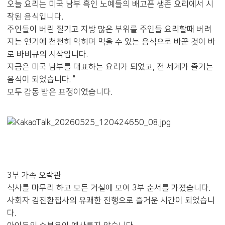
오늘 요리는 미국 남부 흑인 노예들의 배고픈 생존 요리에서 시
작된 음식입니다.
주인들이 버린 질기고 지방 많은 부위를 주인들 요리할때 버려
지는 연기에 천천히 익히며 먹을 수 있는 음식으로 바꾼 것이 바
로 바비큐의 시작입니다.
지금은 미국 남부를 대표하는 요리가 되었고, 전 세계가 즐기는
음식이 되었습니다. "
모두 감동 받은 표정이었습니다.
3부 가족 오락관
식사를 마무리 하고 모든 거실에 모여 3부 순서를 가졌습니다.
사회자 김진환집사의 유쾌한 진행으로 즐거운 시간이 되었습니
다.