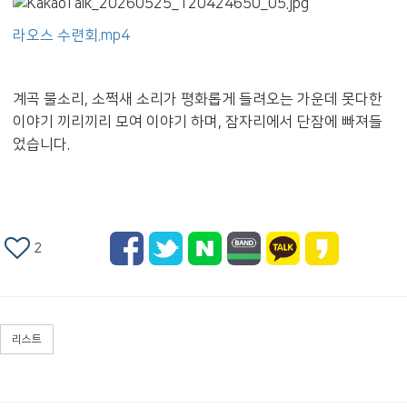
라오스 수련회.mp4
계곡 물소리, 소쩍새 소리가 평화롭게 들려오는 가운데 못다한
이야기 끼리끼리 모여 이야기 하며, 잠자리에서 단잠에 빠져들
었습니다.
2
리스트