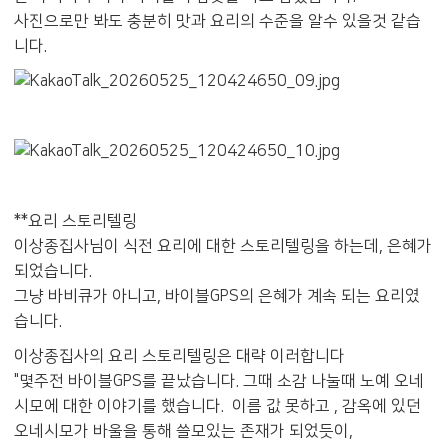
사진으로만 봐도 충분히 맛과 요리의 수준을 알수 있을것 같습
니다.
**요리 스토리텔링
이상종집사님이 식전 요리에 대한 스토리텔링을 하는데, 은혜가
되었습니다.
그냥 바비큐가 아니고, 바이블GPS의 은혜가 계속 되는 요리였
습니다.
이상종집사의 요리 스토리텔링은 대략 이러합니다
"몇주전 바이블GPS를 끝났습니다. 그때 소감 나눌때 노예 오네
시모에 대한 이야기를 했습니다. 이름 값 못하고 , 감옥에 있던
오네시모가 바울을 통해 쓸모있는 존재가 되었듯이,