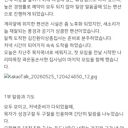
높은 경쟁률로 예약이 모두 되지 않아 밀양 얼음골에 있는 펜션
으로 진행하게 되었습니다.
계곡앞에 위치한 펜션은 시설은 좀 노후화 되었지만, 새소리가
늘 재잘되는 풍경과 공기가 상큼한 펜션이었습니다.
일찍 도착한 김진환이상종집사는 준비로 분주하였습니다.
저녁 시간이 되어가자 속속 도착을 하였습니다.
오늘은 지난주 목자목녀로 세워지고, 첫 모임을 전날 시작한 나
리따목장 곽은동손서현 집사님이 마지막 모임을 함께 했습니
다.
1부 말씀과 기도
모두 모이고, 저녁준비가 다되었을때,
목자가 성경구절 두 구절을 인용하며 간단히 말씀을 나누었습니
다.