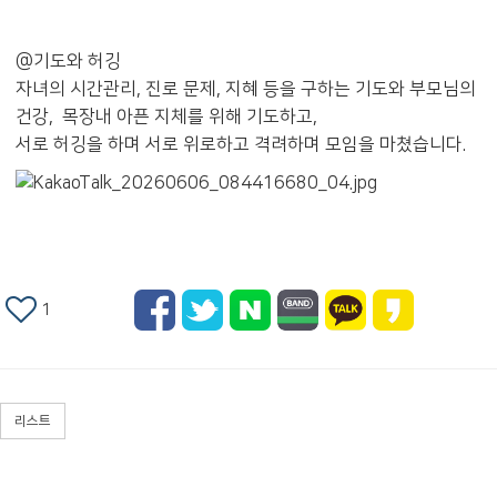
@기도와 허깅
자녀의 시간관리, 진로 문제, 지혜 등을 구하는 기도와 부모님의
건강, 목장내 아픈 지체를 위해 기도하고,
서로 허깅을 하며 서로 위로하고 격려하며 모임을 마쳤습니다.
1
리스트