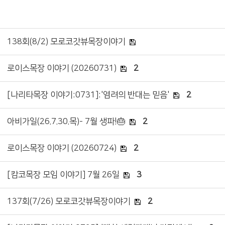
138회(8/2) 모로코갓뷰목장이야기
로이스목장 이야기 (20260731)
2
[나리타목장 이야기:0731]:'염려의 반대는 믿음'
2
아비가일(26.7.30.목)- 7월 생파!🎂
2
로이스목장 이야기 (20260724)
2
[캄코목장 모임 이야기] 7월 26일
3
137회(7/26) 모로코갓뷰목장이야기
2