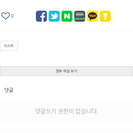
0
리스트
첨부 파일 보기
댓글
댓글쓰기 권한이 없습니다.