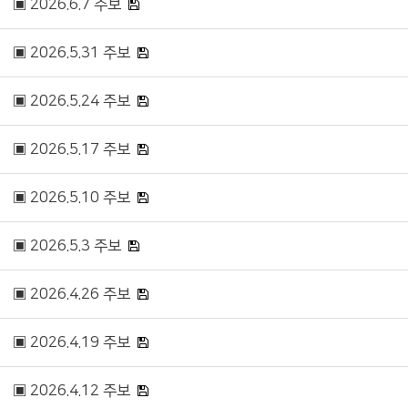
▣ 2026.6.7 주보
▣ 2026.5.31 주보
▣ 2026.5.24 주보
▣ 2026.5.17 주보
▣ 2026.5.10 주보
▣ 2026.5.3 주보
▣ 2026.4.26 주보
▣ 2026.4.19 주보
▣ 2026.4.12 주보