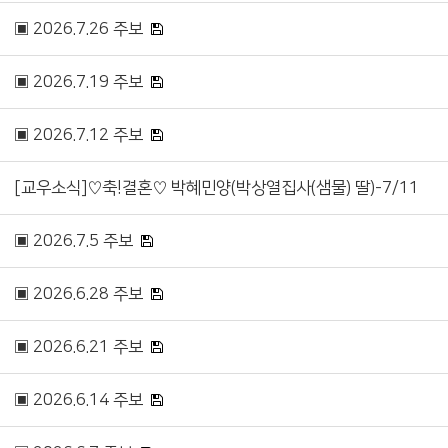
▣ 2026.7.26 주보
▣ 2026.7.19 주보
▣ 2026.7.12 주보
[교우소식]♡축!결혼♡ 박혜민양(박상열집사(샘물) 딸)-7/11
▣ 2026.7.5 주보
▣ 2026.6.28 주보
▣ 2026.6.21 주보
▣ 2026.6.14 주보