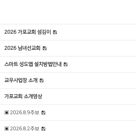
2026 가포교회 섬김이
2026 남녀선교회
스마트 성도앱 설치방법안내
교우사업장 소개
가포교회 소개영상
▣ 2026.8.9주보
▣ 2026.8.2주보