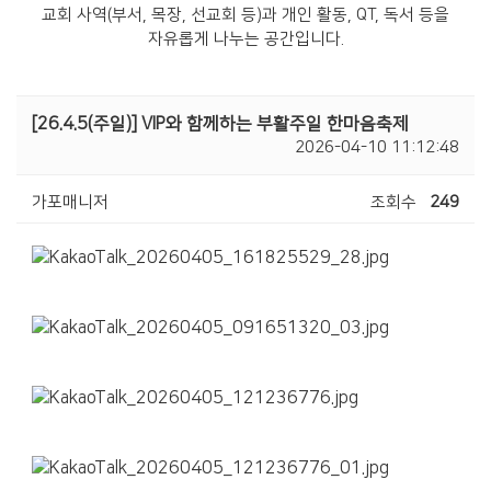
교회 사역(부서, 목장, 선교회 등)과 개인 활동, QT, 독서 등을
자유롭게 나누는 공간입니다.
[26.4.5(주일)] VIP와 함께하는 부활주일 한마음축제
2026-04-10 11:12:48
가포매니저
조회수
249