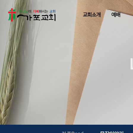
교회소개
예배