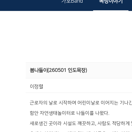
가포Band
목장이야기
봄나들이(260501 인도목장)
이정렬
근로자의 날로 시작하여 어린이날로 이어지는 기나긴
함안 자연생태놀이터로 나들이를 나왔다.
새로생긴 곳이라 시설도 깨끗하고, 사람도 적당하게 