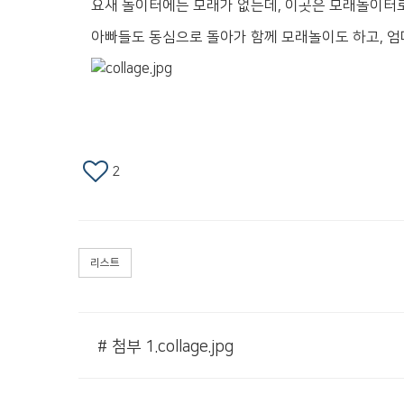
요새 놀이터에는 모래가 없는데, 이곳은 모래놀이터
아빠들도 동심으로 돌아가 함께 모래놀이도 하고, 
2
리스트
# 첨부 1.collage.jpg