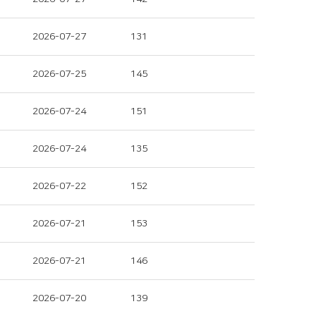
2026-07-27
131
2026-07-25
145
2026-07-24
151
2026-07-24
135
2026-07-22
152
2026-07-21
153
2026-07-21
146
2026-07-20
139