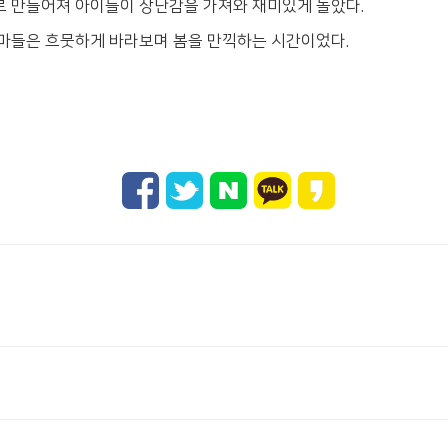
로 만들어져 아이들이 장난감을 가져와 재미있게 놀았다.
엄마들은 흐뭇하게 바라보며 봄을 만끽하는 시간이었다.