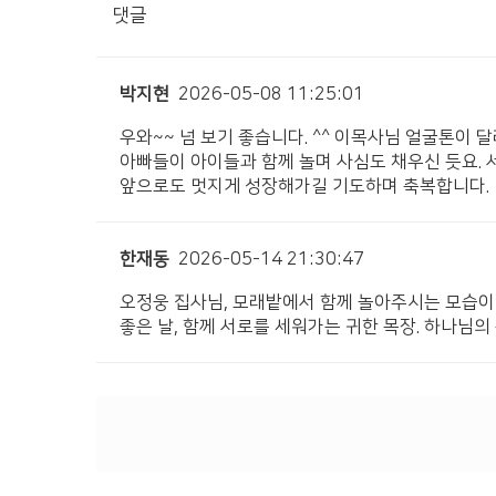
댓글
박지현
2026-05-08 11:25:01
우와~~ 넘 보기 좋습니다. ^^ 이목사님 얼굴톤이
아빠들이 아이들과 함께 놀며 사심도 채우신 듯요. 서
앞으로도 멋지게 성장해가길 기도하며 축복합니다.
한재동
2026-05-14 21:30:47
오정웅 집사님, 모래밭에서 함께 놀아주시는 모습이 
좋은 날, 함께 서로를 세워가는 귀한 목장. 하나님의