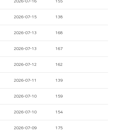
2026-07-16
155
2026-07-15
138
2026-07-13
168
2026-07-13
167
2026-07-12
162
2026-07-11
139
2026-07-10
159
2026-07-10
154
2026-07-09
175