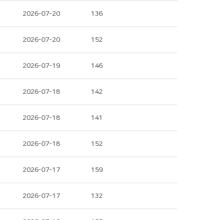
2026-07-20
136
2026-07-20
152
2026-07-19
146
2026-07-18
142
2026-07-18
141
2026-07-18
152
2026-07-17
159
2026-07-17
132