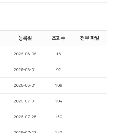
등록일
조회수
첨부 파일
2026-08-06
13
2026-08-01
92
2026-08-01
109
2026-07-31
104
2026-07-28
130
2026-07-27
142