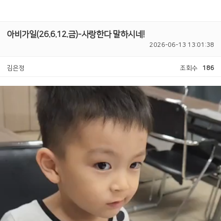
아비가일(26.6.12.금)-사랑한다 말하시네!
2026-06-13 13:01:38
김은정
조회수
186