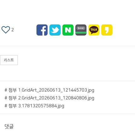
2
리스트
# 첨부 1.GridArt_20260613_121445703.jpg
# 첨부 2.GridArt_20260613_120840806.jpg
# 첨부 3.1781320575884.jpg
댓글