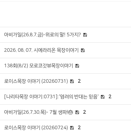
아비가일(26.8.7.금)-위로의 말! 5가지?
2026. 08. 07. 시에라리온 목장이야기
138회(8/2) 모로코갓뷰목장이야기
로이스목장 이야기 (20260731)
2
[나리타목장 이야기:0731]:'염려의 반대는 믿음'
2
아비가일(26.7.30.목)- 7월 생파!🎂
2
로이스목장 이야기 (20260724)
2