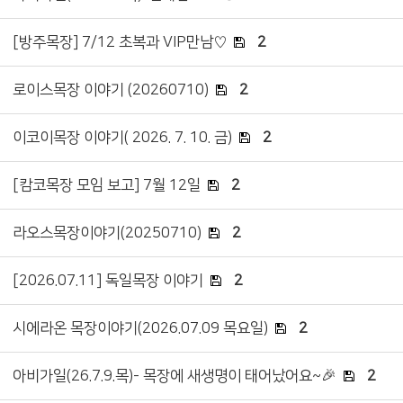
[방주목장] 7/12 초복과 VIP만남♡
2
로이스목장 이야기 (20260710)
2
이코이목장 이야기( 2026. 7. 10. 금)
2
[캄코목장 모임 보고] 7월 12일
2
라오스목장이야기(20250710)
2
[2026.07.11] 독일목장 이야기
2
시에라온 목장이야기(2026.07.09 목요일)
2
아비가일(26.7.9.목)- 목장에 새생명이 태어났어요~🎉
2