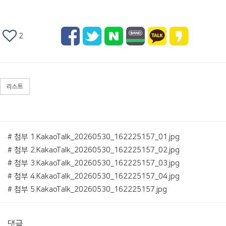
2
리스트
# 첨부 1.KakaoTalk_20260530_162225157_01.jpg
# 첨부 2.KakaoTalk_20260530_162225157_02.jpg
# 첨부 3.KakaoTalk_20260530_162225157_03.jpg
# 첨부 4.KakaoTalk_20260530_162225157_04.jpg
# 첨부 5.KakaoTalk_20260530_162225157.jpg
댓글