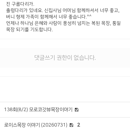
진 구름다리가.
출렁다리가 있네요. 신집사님 어머님 함께하셔서 너무 좋고,
버니 형제 가족이 함께해서 너무 좋습니다.^^
언제나 하나님 은혜와 사랑이 풍성히 넘치는 복된 목장, 통일
목장 되기를 기도합니다.
댓글쓰기 권한이 없습니다.
138회(8/2) 모로코갓뷰목장이야기
로이스목장 이야기 (20260731)
2