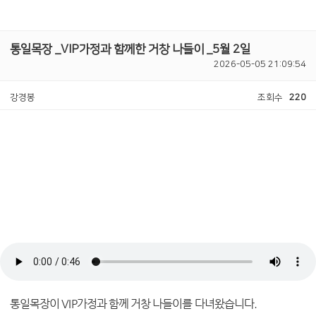
통일목장 _VIP가정과 함께한 거창 나들이 _5월 2일
2026-05-05 21:09:54
강경봉
조회수
220
통일목장이
VIP
가정과 함께 거창 나들이를 다녀왔습니다
.