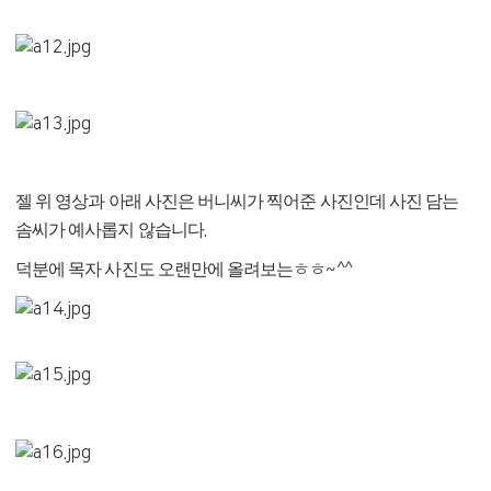
젤 위 영상과 아래 사진은 버니씨가 찍어준 사진인데 사진 담는
솜씨가 예사롭지 않습니다
.
덕분에 목자 사진도 오랜만에 올려보는ㅎㅎ
~^^