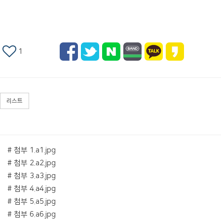
1
리스트
# 첨부 1.a1.jpg
# 첨부 2.a2.jpg
# 첨부 3.a3.jpg
# 첨부 4.a4.jpg
# 첨부 5.a5.jpg
# 첨부 6.a6.jpg