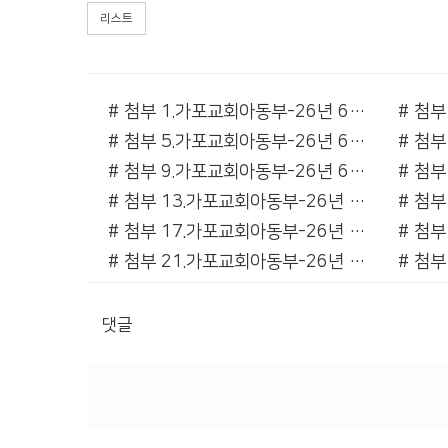
리스트
# 첨부 1.가포교회아동부-26년 6월7일 J키즈아동부예배-78388473502.jpg
# 첨부 5.가포교회아동부-26년 6월7일 J키즈아동부예배-78388473490.jpg
# 첨부 9.가포교회아동부-26년 6월7일 J키즈아동부예배-78388473494.jpg
# 첨부 13.가포교회아동부-26년 6월7일 J키즈아동부예배-78388473499.jpg
# 첨부 17.가포교회아동부-26년 6월7일 J키즈아동부예배-78388473504.jpg
# 첨부 21.가포교회아동부-26년 6월7일 J키즈아동부예배-78388473508.jpg
# 첨부 25.가포교회아동부-26년 6월7일 J키즈아동부예배-78388473512.jpg
# 첨부 29.가포교회아동부-26년 6월7일 J키즈아동부예배-78388473516.jpg
댓글