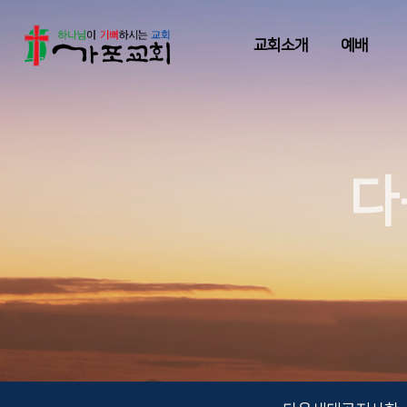
교회소개
예배
다