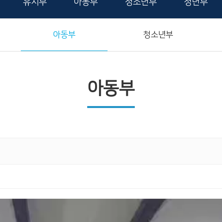
유치부
아동부
청소년부
청년부
아동부
청소년부
아동부