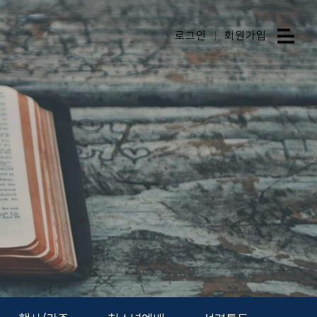
로그인
|
회원가입