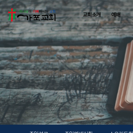
교회소개
예배