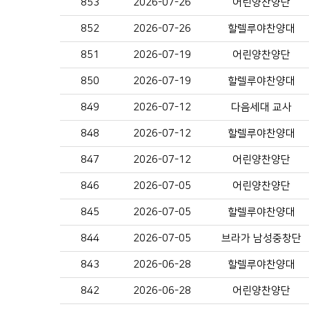
853
2026-07-26
어린양찬양단
852
2026-07-26
할렐루야찬양대
851
2026-07-19
어린양찬양단
850
2026-07-19
할렐루야찬양대
849
2026-07-12
다음세대 교사
848
2026-07-12
할렐루야찬양대
847
2026-07-12
어린양찬양단
846
2026-07-05
어린양찬양단
845
2026-07-05
할렐루야찬양대
844
2026-07-05
브라가 남성중창단
843
2026-06-28
할렐루야찬양대
842
2026-06-28
어린양찬양단