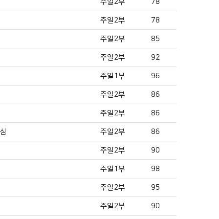
주일2부
78
주일2부
78
주일2부
85
주일2부
92
주일1부
96
주일2부
86
주일2부
86
르심
주일2부
86
주일2부
90
주일1부
98
주일2부
95
주일2부
90