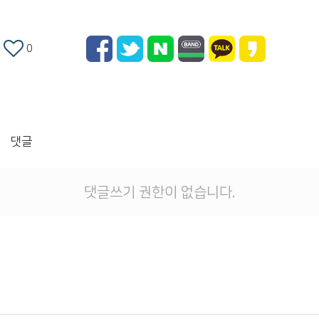
0
댓글
댓글쓰기 권한이 없습니다.