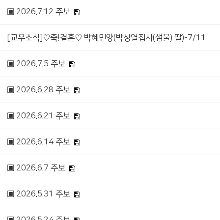
▣ 2026.7.12 주보
[교우소식]♡축!결혼♡ 박혜민양(박상열집사(샘물) 딸)-7/11
▣ 2026.7.5 주보
▣ 2026.6.28 주보
▣ 2026.6.21 주보
▣ 2026.6.14 주보
▣ 2026.6.7 주보
▣ 2026.5.31 주보