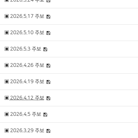
▣ 2026.5.24 주보
▣ 2026.5.17 주보
▣ 2026.5.10 주보
▣ 2026.5.3 주보
▣ 2026.4.26 주보
▣ 2026.4.19 주보
▣ 2026.4.12 주보
▣ 2026.4.5 주보
▣ 2026.3.29 주보