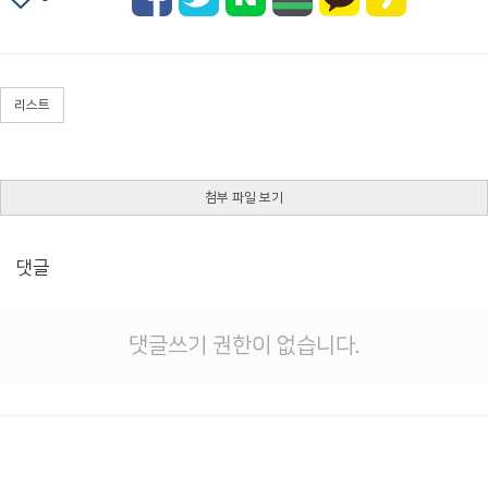
리스트
첨부 파일 보기
댓글
댓글쓰기 권한이 없습니다.