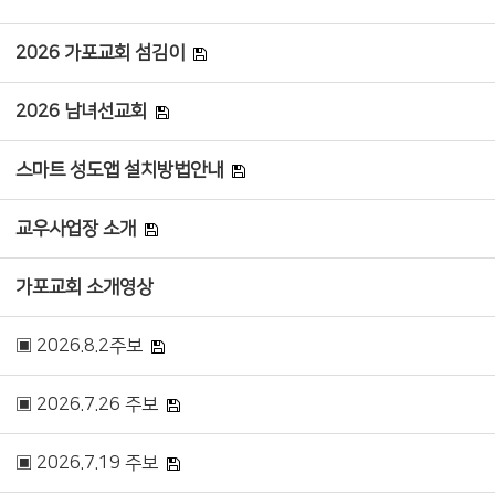
2026 가포교회 섬김이
2026 남녀선교회
스마트 성도앱 설치방법안내
교우사업장 소개
가포교회 소개영상
▣ 2026.8.2주보
▣ 2026.7.26 주보
▣ 2026.7.19 주보