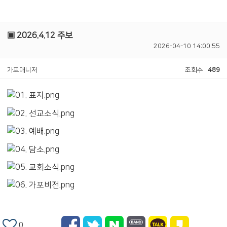
▣ 2026.4.12 주보
2026-04-10 14:00:55
가포매니저
조회수
489
0