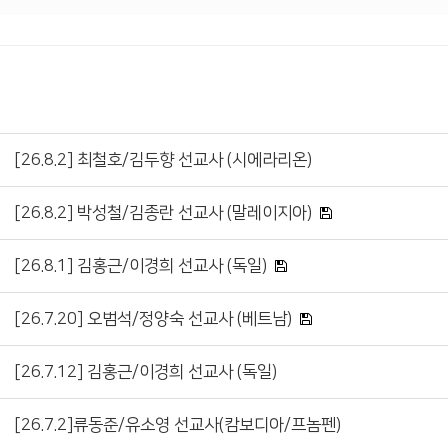
[26.8.2] 최철호/김두향 선교사 (시에라리온)
[26.8.2] 박성철/김종란 선교사 (말레이지아)
[26.8.1] 김홍근/이경희 선교사 (독일)
[26.7.20] 오범석/정양숙 선교사 (베트남)
[26.7.12] 김홍근/이경희 선교사 (독일)
[26.7.2]류동준/유소영 선교사(캄보디아/프놈펜)