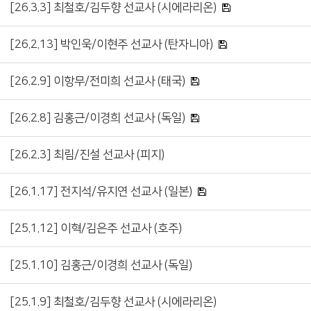
[26.3.3] 최철호/김두향 선교사 (시에라리온)
[26.2.13] 박인욱/이현주 선교사 (탄자니아)
[26.2.9] 이항무/전미희 선교사 (태국)
[26.2.8] 김홍근/이경희 선교사 (독일)
[26.2.3] 최림/진설 선교사 (피지)
[26.1.17] 전지석/유지연 선교사 (일본)
[25.1.12] 이혁/김은주 선교사 (호주)
[25.1.10] 김홍근/이경희 선교사 (독일)
[25.1.9] 최철호/김두향 선교사 (시에라리온)