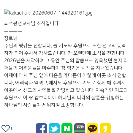
최석봉선교사님 소식입니다
ㅡㅡㅡㅡ
장로님.
주님의 평강을 전합니다. 늘 기도와 후원으로 귀한 선교의 동역
자가 되어 주셔서 감사드립니다. 참 오랜만에 소식을 전합니다.
2026년을 시작하며 그 동안 주님의 말씀으로 양육했던 현지 리
더들의 어려움들을 마주하며 참 힘겨운 시간을 지내왔습니다.
이제야 다시 주님 앞에 마음을 가다듬어 이렇게 이곳 소식 전합
니다. 어려움과 역경 속에서도 후원으로 기도로 함께 해 주셔서
이곳에서 선교의 사역들을 감당하고 있습니다. 지속적인 기도와
후원으로 이 땅 캄보디아에 하나님의 나라의 샬롬을 경험하는
하나님의 사람들이 세워지길 소망합니다.
0