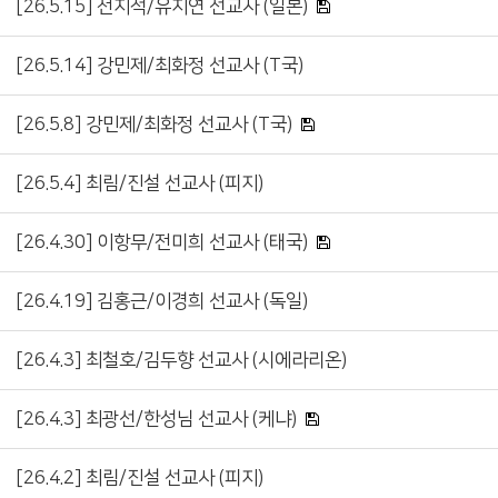
[26.5.15] 전지석/유지연 선교사 (일본)
[26.5.14] 강민제/최화정 선교사 (T국)
[26.5.8] 강민제/최화정 선교사 (T국)
[26.5.4] 최림/진설 선교사 (피지)
[26.4.30] 이항무/전미희 선교사 (태국)
[26.4.19] 김홍근/이경희 선교사 (독일)
[26.4.3] 최철호/김두향 선교사 (시에라리온)
[26.4.3] 최광선/한성님 선교사 (케냐)
[26.4.2] 최림/진설 선교사 (피지)