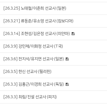
[26.3.25] 노태철/이춘희 선교사 (일본)
[26.3.21] 류동준/유소영 선교사 (캄보디아)
[26.3.14] 조현성/김은정 선교사 (미얀마)
[26.3.9] 강민제/이화정 선교사 (T국)
[26.3.6] 전지석/유지연 선교사 (일본)
[26.3.5] 한신 선교사 (필리핀)
[26.3.3] 김홍근/이경희 선교사 (독일)
[26.3.3] 최림/진설 선교사 (피지)