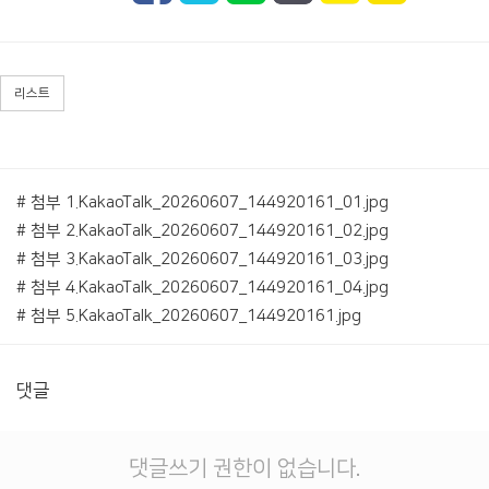
리스트
# 첨부 1.KakaoTalk_20260607_144920161_01.jpg
# 첨부 2.KakaoTalk_20260607_144920161_02.jpg
# 첨부 3.KakaoTalk_20260607_144920161_03.jpg
# 첨부 4.KakaoTalk_20260607_144920161_04.jpg
# 첨부 5.KakaoTalk_20260607_144920161.jpg
댓글
댓글쓰기 권한이 없습니다.