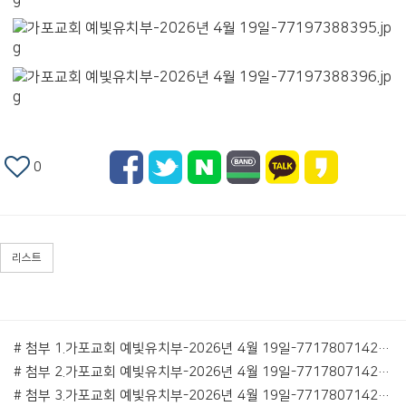
0
리스트
# 첨부 1.가포교회 예빛유치부-2026년 4월 19일-77178071426.jpg
# 첨부 2.가포교회 예빛유치부-2026년 4월 19일-77178071427.jpg
# 첨부 3.가포교회 예빛유치부-2026년 4월 19일-77178071428.jpg