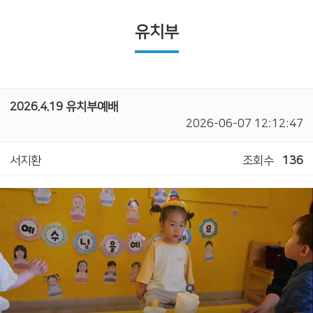
유치부
2026.4.19 유치부예배
2026-06-07 12:12:47
서지환
조회수
136