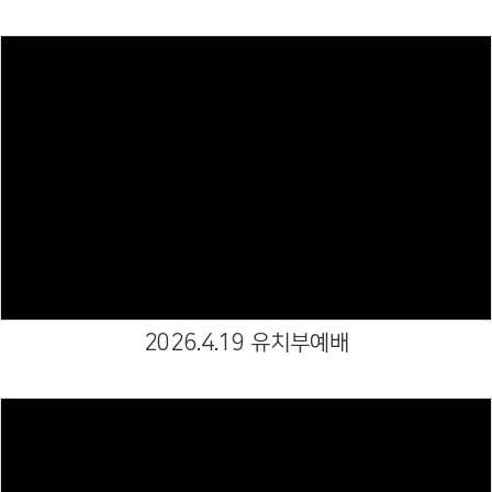
# 첨부 90.가포교회 예빛유치부-2026년 4월 19일-77197388373.jpg
# 첨부 91.가포교회 예빛유치부-2026년 4월 19일-77197388391.jpg
# 첨부 92.가포교회 예빛유치부-2026년 4월 19일-77197388393.jpg
# 첨부 93.가포교회 예빛유치부-2026년 4월 19일-77197388394.jpg
# 첨부 94.가포교회 예빛유치부-2026년 4월 19일-77197388395.jpg
# 첨부 95.가포교회 예빛유치부-2026년 4월 19일-77197388396.jpg
Views
2026.4.19 유치부예배