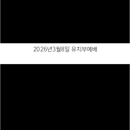
Views
2026년3월8일 유치부예배
Views