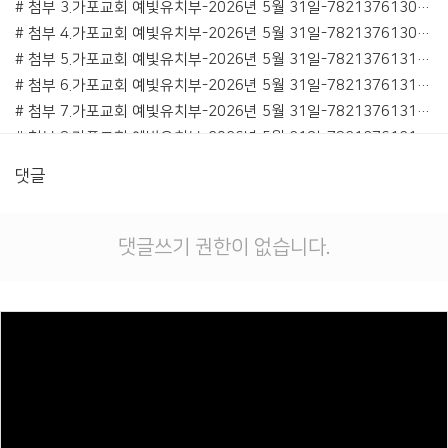
# 첨부 3.가포교회 예빛유치부-2026년 5월 31일-78213761308.jpg
# 첨부 4.가포교회 예빛유치부-2026년 5월 31일-78213761309.jpg
# 첨부 5.가포교회 예빛유치부-2026년 5월 31일-78213761310.jpg
# 첨부 6.가포교회 예빛유치부-2026년 5월 31일-78213761311.jpg
# 첨부 7.가포교회 예빛유치부-2026년 5월 31일-78213761312.jpg
# 첨부 8.가포교회 예빛유치부-2026년 5월 31일-78213761313.jpg
# 첨부 9.가포교회 예빛유치부-2026년 5월 31일-78213761314.jpg
댓글
# 첨부 10.가포교회 예빛유치부-2026년 5월 31일-78213761315.jpg
# 첨부 11.가포교회 예빛유치부-2026년 5월 31일-78213761316.jpg
# 첨부 12.가포교회 예빛유치부-2026년 5월 31일-78213761317.jpg
댓글쓰기 권한이 없습니다.
# 첨부 13.가포교회 예빛유치부-2026년 5월 31일-78213761318.jpg
# 첨부 14.가포교회 예빛유치부-2026년 5월 31일-78213761319.jpg
# 첨부 15.가포교회 예빛유치부-2026년 5월 31일-78213761320.jpg
# 첨부 16.가포교회 예빛유치부-2026년 5월 31일-78213761321.jpg
# 첨부 17.가포교회 예빛유치부-2026년 5월 31일-78213761322.jpg
# 첨부 18.가포교회 예빛유치부-2026년 5월 31일-78213761323.jpg
# 첨부 19.가포교회 예빛유치부-2026년 5월 31일-78213761324.jpg