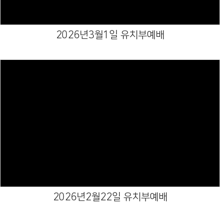
2026년3월1일 유치부예배
Views
2026년2월22일 유치부예배