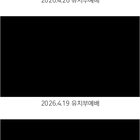
2026.4.26 유치부예배
# 첨부 89.가포교회 예빛유치부-2026년 5월 31일-78218361359.jpg
# 첨부 90.가포교회 예빛유치부-2026년 5월 31일-78218361360.jpg
# 첨부 91.가포교회 예빛유치부-2026년 5월 31일-78218361361.jpg
# 첨부 92.가포교회 예빛유치부-2026년 5월 31일-78218361362.jpg
# 첨부 93.가포교회 예빛유치부-2026년 5월 31일-78218361363.jpg
# 첨부 94.가포교회 예빛유치부-2026년 5월 31일-78218361364.jpg
# 첨부 95.가포교회 예빛유치부-2026년 5월 31일-78218361365.jpg
Views
2026.4.19 유치부예배