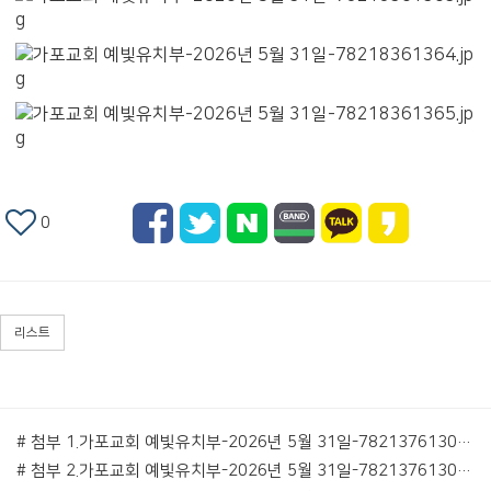
0
리스트
# 첨부 1.가포교회 예빛유치부-2026년 5월 31일-78213761306.jpg
# 첨부 2.가포교회 예빛유치부-2026년 5월 31일-78213761307.jpg