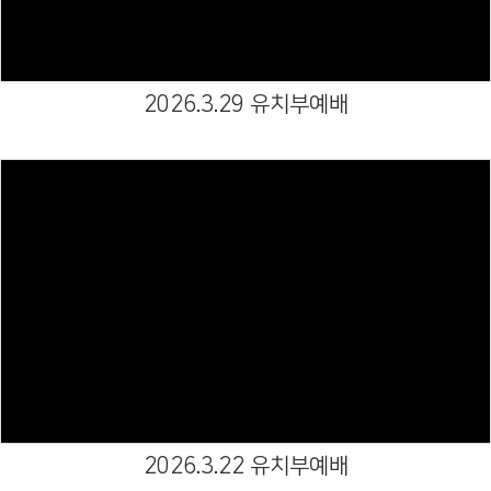
2026.3.29 유치부예배
Views
2026.3.22 유치부예배