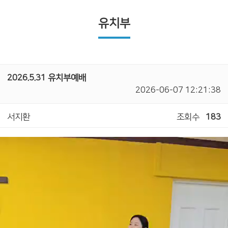
유치부
2026.5.31 유치부예배
2026-06-07 12:21:38
서지환
조회수
183