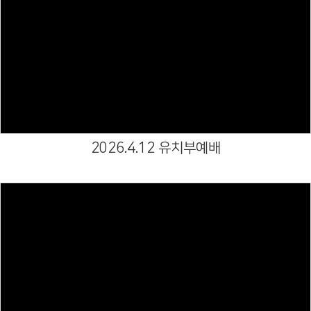
Views
2026.4.12 유치부예배
Views