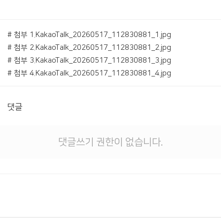
# 첨부 1.KakaoTalk_20260517_112830881_1.jpg
# 첨부 2.KakaoTalk_20260517_112830881_2.jpg
# 첨부 3.KakaoTalk_20260517_112830881_3.jpg
# 첨부 4.KakaoTalk_20260517_112830881_4.jpg
댓글
댓글쓰기 권한이 없습니다.