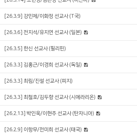
[26.3.9] 강민제/이화정 선교사 (T국)
[26.3.6] 전지석/유지연 선교사 (일본)
[26.3.5] 한신 선교사 (필리핀)
[26.3.3] 김홍근/이경희 선교사 (독일)
[26.3.3] 최림/진설 선교사 (피지)
[26.3.3] 최철호/김두향 선교사 (시에라리온)
[26.2.13] 박인욱/이현주 선교사 (탄자니아)
[26.2.9] 이항무/전미희 선교사 (태국)