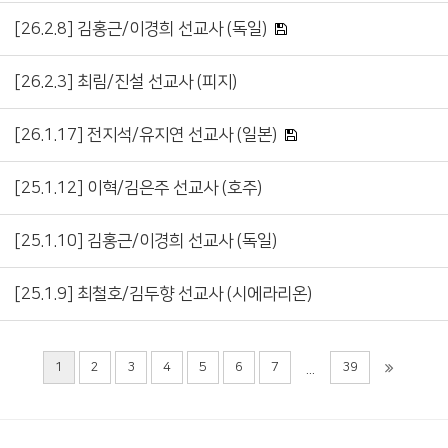
[26.2.8] 김홍근/이경희 선교사 (독일)
[26.2.3] 최림/진설 선교사 (피지)
[26.1.17] 전지석/유지연 선교사 (일본)
[25.1.12] 이혁/김은주 선교사 (호주)
[25.1.10] 김홍근/이경희 선교사 (독일)
[25.1.9] 최철호/김두향 선교사 (시에라리온)
1
2
3
4
5
6
7
39
...