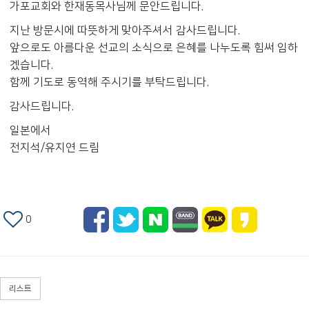
가포교회와 한재동목사님께 문안드립니다.
지난 방문시에 따뜻하게 맞아주셔서 감사드립니다.
앞으로도 아름다운 선교의 소식으로 은혜를 나누도록 힘써 임하
겠습니다.
함께 기도로 동역해 주시기를 부탁드립니다.
감사드립니다.
일본에서
전지석/유지연 드림
0
리스트