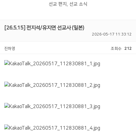
선교 편지, 선교 소식
[26.5.15] 전지석/유지연 선교사 (일본)
2026-05-17 11:33:12
진하영
조회수
212