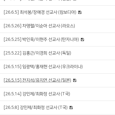
[26.6.5] 최석봉/장애경 선교사 (캄보디아)
[26.5.26] 차명렬/이순아 선교사 (라오스)
[26.5.25] 박인욱/이현주 선교사 (탄자니아)
[25.5.22] 김홍근/이경희 선교사 (독일)
[26.5.15] 임광택/홍재현 선교사 (우크라이나)
[26.5.15] 전지석/유지연 선교사 (일본)
[26.5.14] 강민제/최화정 선교사 (T국)
[26.5.8] 강민제/최화정 선교사 (T국)