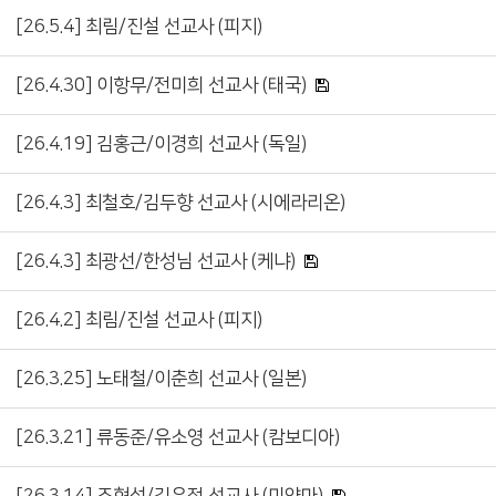
[26.5.4] 최림/진설 선교사 (피지)
[26.4.30] 이항무/전미희 선교사 (태국)
[26.4.19] 김홍근/이경희 선교사 (독일)
[26.4.3] 최철호/김두향 선교사 (시에라리온)
[26.4.3] 최광선/한성님 선교사 (케냐)
[26.4.2] 최림/진설 선교사 (피지)
[26.3.25] 노태철/이춘희 선교사 (일본)
[26.3.21] 류동준/유소영 선교사 (캄보디아)
[26.3.14] 조현성/김은정 선교사 (미얀마)