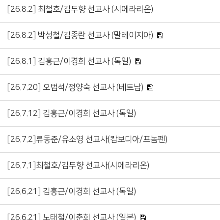
[26.8.2] 최철호/김두향 선교사 (시에라리온)
[26.8.2] 박성철/김종란 선교사 (말레이지아)
[26.8.1] 김홍근/이경희 선교사 (독일)
[26.7.20] 오범석/정양숙 선교사 (베트남)
[26.7.12] 김홍근/이경희 선교사 (독일)
[26.7.2]류동준/유소영 선교사(캄보디아/프놈펜)
[26.7.1]최철호/김두향 선교사(시에라리온)
[26.6.21] 김홍근/이경희 선교사 (독일)
[26.6.21] 노태철/이춘희 선교사 (일본)