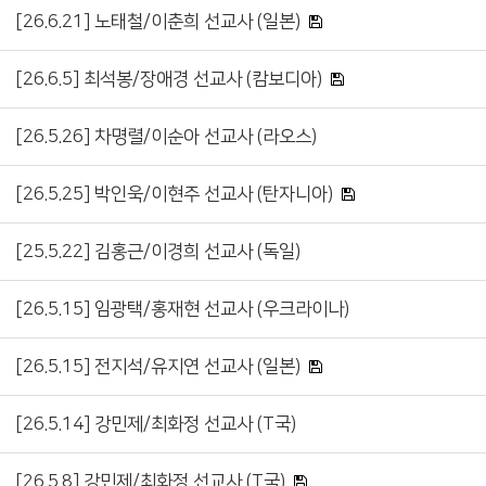
[26.6.21] 노태철/이춘희 선교사 (일본)
[26.6.5] 최석봉/장애경 선교사 (캄보디아)
[26.5.26] 차명렬/이순아 선교사 (라오스)
[26.5.25] 박인욱/이현주 선교사 (탄자니아)
[25.5.22] 김홍근/이경희 선교사 (독일)
[26.5.15] 임광택/홍재현 선교사 (우크라이나)
[26.5.15] 전지석/유지연 선교사 (일본)
[26.5.14] 강민제/최화정 선교사 (T국)
[26.5.8] 강민제/최화정 선교사 (T국)