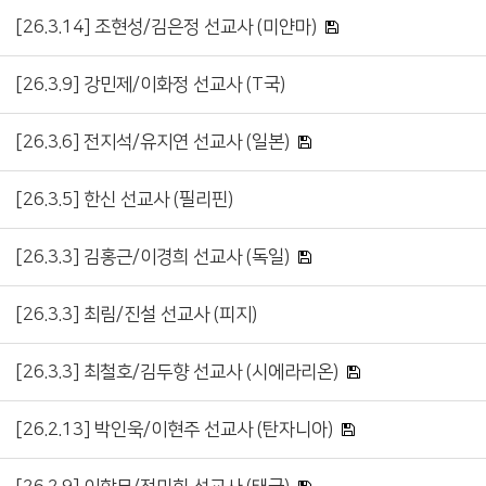
[26.3.14] 조현성/김은정 선교사 (미얀마)
[26.3.9] 강민제/이화정 선교사 (T국)
[26.3.6] 전지석/유지연 선교사 (일본)
[26.3.5] 한신 선교사 (필리핀)
[26.3.3] 김홍근/이경희 선교사 (독일)
[26.3.3] 최림/진설 선교사 (피지)
[26.3.3] 최철호/김두향 선교사 (시에라리온)
[26.2.13] 박인욱/이현주 선교사 (탄자니아)