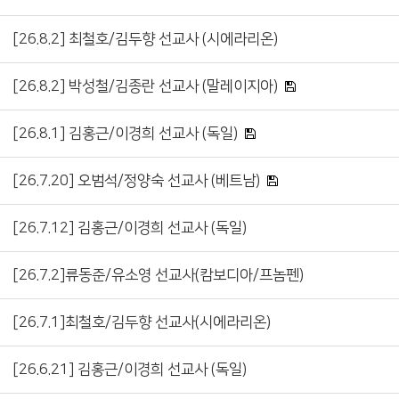
[26.8.2] 최철호/김두향 선교사 (시에라리온)
[26.8.2] 박성철/김종란 선교사 (말레이지아)
[26.8.1] 김홍근/이경희 선교사 (독일)
[26.7.20] 오범석/정양숙 선교사 (베트남)
[26.7.12] 김홍근/이경희 선교사 (독일)
[26.7.2]류동준/유소영 선교사(캄보디아/프놈펜)
[26.7.1]최철호/김두향 선교사(시에라리온)
[26.6.21] 김홍근/이경희 선교사 (독일)