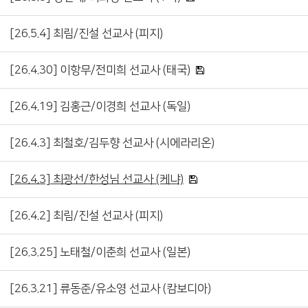
[26.5.4] 최림/진설 선교사 (피지)
[26.4.30] 이항무/전미희 선교사 (태국)
[26.4.19] 김홍근/이경희 선교사 (독일)
[26.4.3] 최철호/김두향 선교사 (시에라리온)
[26.4.3] 최광선/한성님 선교사 (케냐)
[26.4.2] 최림/진설 선교사 (피지)
[26.3.25] 노태철/이춘희 선교사 (일본)
[26.3.21] 류동준/유소영 선교사 (캄보디아)