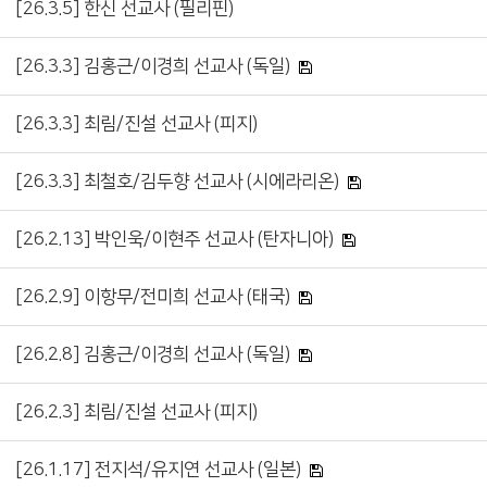
[26.3.5] 한신 선교사 (필리핀)
[26.3.3] 김홍근/이경희 선교사 (독일)
[26.3.3] 최림/진설 선교사 (피지)
[26.3.3] 최철호/김두향 선교사 (시에라리온)
[26.2.13] 박인욱/이현주 선교사 (탄자니아)
[26.2.9] 이항무/전미희 선교사 (태국)
[26.2.8] 김홍근/이경희 선교사 (독일)
[26.2.3] 최림/진설 선교사 (피지)
[26.1.17] 전지석/유지연 선교사 (일본)