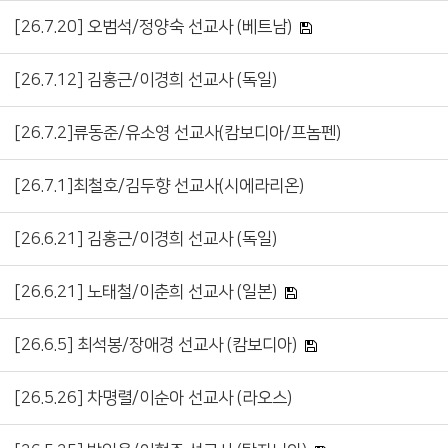
[26.7.20] 오범석/정양숙 선교사 (베트남)
[26.7.12] 김홍근/이경희 선교사 (독일)
[26.7.2]류동준/유소영 선교사(캄보디아/프놈펜)
[26.7.1]최철호/김두향 선교사(시에라리온)
[26.6.21] 김홍근/이경희 선교사 (독일)
[26.6.21] 노태철/이춘희 선교사 (일본)
[26.6.5] 최석봉/장애경 선교사 (캄보디아)
[26.5.26] 차명렬/이순아 선교사 (라오스)