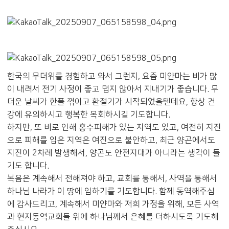
한국의 무더위를 경험하고 와서 그런지, 요즘 미얀마는 비가 많
이 내려서 전기 사정이 좋고 덥지 않아서 지내기가 좋습니다. 무
더운 날씨가 한풀 꺾이고 환절기가 시작되었을텐데요, 항상 건
강에 유의하시고 행복한 목회하시길 기도합니다.
하지만, 또 비로 인해 홍수피해가 있는 지역도 있고, 여전히 지진
으로 피해를 입은 지역은 여진으로 불안하고, 최근 양곤에서도
지진이 2차례 발생해서, 양곤도 안전지대가 아니라는 생각이 들
기도 합니다.
복음은 계속해서 전해져야 하고, 교회를 통해서, 사역을 통해서
하나님 나라가 이 땅에 임하기를 기도합니다. 함께 동역해주심
에 감사드리고, 계속해서 미얀마와 저희 가정을 위해, 모든 사역
과 현지동역교회들 위에 하나님께서 은혜를 더하시도록 기도해