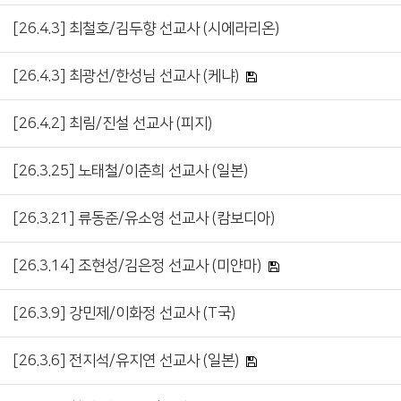
[26.4.3] 최철호/김두향 선교사 (시에라리온)
[26.4.3] 최광선/한성님 선교사 (케냐)
[26.4.2] 최림/진설 선교사 (피지)
[26.3.25] 노태철/이춘희 선교사 (일본)
[26.3.21] 류동준/유소영 선교사 (캄보디아)
[26.3.14] 조현성/김은정 선교사 (미얀마)
[26.3.9] 강민제/이화정 선교사 (T국)
[26.3.6] 전지석/유지연 선교사 (일본)