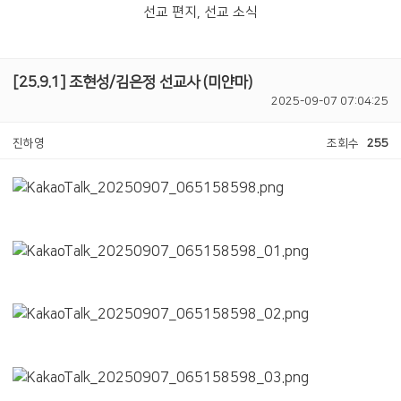
선교 편지, 선교 소식
[25.9.1] 조현성/김은정 선교사 (미얀마)
2025-09-07 07:04:25
진하영
조회수
255