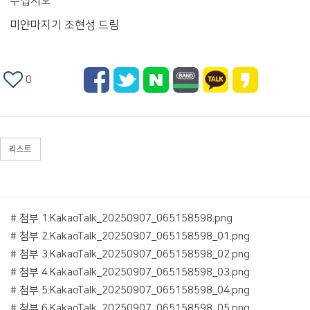
주십시오
미얀마지기 조현성 드림
0
리스트
# 첨부 1.KakaoTalk_20250907_065158598.png
# 첨부 2.KakaoTalk_20250907_065158598_01.png
# 첨부 3.KakaoTalk_20250907_065158598_02.png
# 첨부 4.KakaoTalk_20250907_065158598_03.png
# 첨부 5.KakaoTalk_20250907_065158598_04.png
# 첨부 6.KakaoTalk_20250907_065158598_05.png