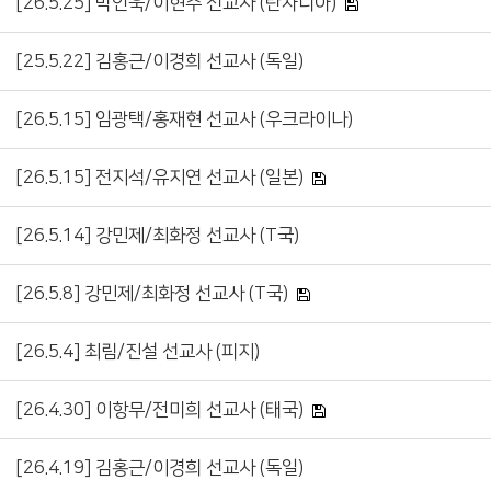
[26.5.25] 박인욱/이현주 선교사 (탄자니아)
[25.5.22] 김홍근/이경희 선교사 (독일)
[26.5.15] 임광택/홍재현 선교사 (우크라이나)
[26.5.15] 전지석/유지연 선교사 (일본)
[26.5.14] 강민제/최화정 선교사 (T국)
[26.5.8] 강민제/최화정 선교사 (T국)
[26.5.4] 최림/진설 선교사 (피지)
[26.4.30] 이항무/전미희 선교사 (태국)
[26.4.19] 김홍근/이경희 선교사 (독일)