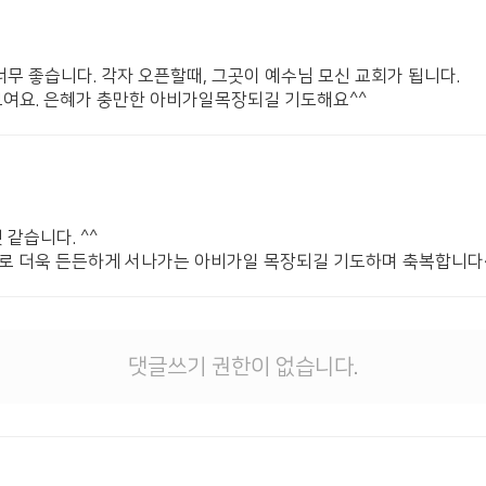
너무 좋습니다. 각자 오픈할때, 그곳이 예수님 모신 교회가 됩니다.
보여요. 은혜가 충만한 아비가일목장되길 기도해요^^
같습니다. ^^
로 더욱 든든하게 서나가는 아비가일 목장되길 기도하며 축복합니다~
댓글쓰기 권한이 없습니다.