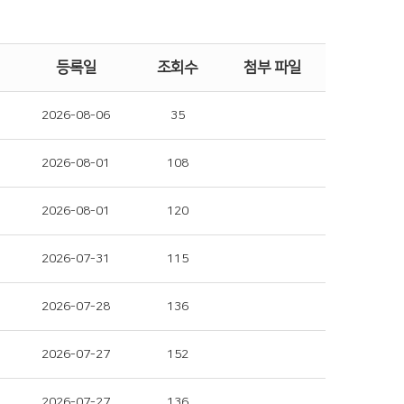
등록일
조회수
첨부 파일
2026-08-06
35
2026-08-01
108
2026-08-01
120
2026-07-31
115
2026-07-28
136
2026-07-27
152
2026-07-27
136