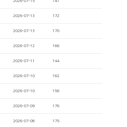
2026-07-15
141
2026-07-13
172
2026-07-13
170
2026-07-12
166
2026-07-11
144
2026-07-10
162
2026-07-10
156
2026-07-09
176
2026-07-08
175