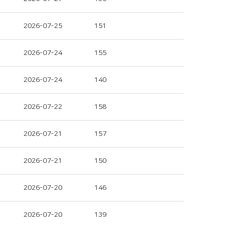
2026-07-25
151
2026-07-24
155
2026-07-24
140
2026-07-22
158
2026-07-21
157
2026-07-21
150
2026-07-20
146
2026-07-20
139