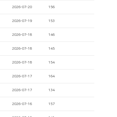
2026-07-20
156
2026-07-19
153
2026-07-18
146
2026-07-18
145
2026-07-18
154
2026-07-17
164
2026-07-17
134
2026-07-16
157