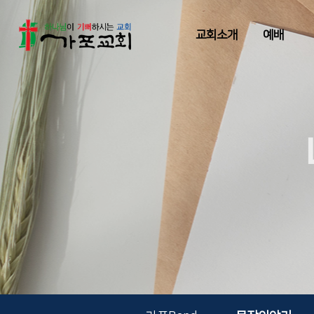
교회소개
예배