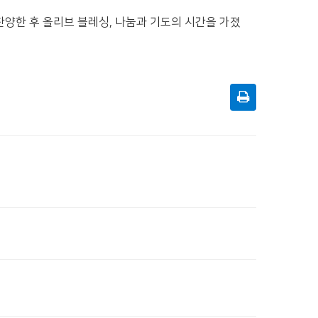
찬양한 후 올리브 블레싱, 나눔과 기도의 시간을 가졌