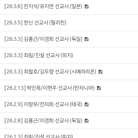
[26.3.6] 전지석/유지연 선교사 (일본)
[26.3.5] 한신 선교사 (필리핀)
[26.3.3] 김홍근/이경희 선교사 (독일)
[26.3.3] 최림/진설 선교사 (피지)
[26.3.3] 최철호/김두향 선교사 (시에라리온)
[26.2.13] 박인욱/이현주 선교사 (탄자니아)
[26.2.9] 이항무/전미희 선교사 (태국)
[26.2.8] 김홍근/이경희 선교사 (독일)
[26.2.3] 최림/진설 선교사 (피지)