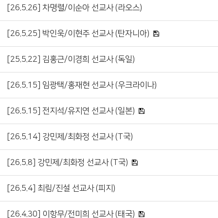
[26.5.26] 차명렬/이순아 선교사 (라오스)
[26.5.25] 박인욱/이현주 선교사 (탄자니아)
[25.5.22] 김홍근/이경희 선교사 (독일)
[26.5.15] 임광택/홍재현 선교사 (우크라이나)
[26.5.15] 전지석/유지연 선교사 (일본)
[26.5.14] 강민제/최화정 선교사 (T국)
[26.5.8] 강민제/최화정 선교사 (T국)
[26.5.4] 최림/진설 선교사 (피지)
[26.4.30] 이항무/전미희 선교사 (태국)