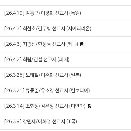
[26.4.19] 김홍근/이경희 선교사 (독일)
[26.4.3] 최철호/김두향 선교사 (시에라리온)
[26.4.3] 최광선/한성님 선교사 (케냐)
[26.4.2] 최림/진설 선교사 (피지)
[26.3.25] 노태철/이춘희 선교사 (일본)
[26.3.21] 류동준/유소영 선교사 (캄보디아)
[26.3.14] 조현성/김은정 선교사 (미얀마)
[26.3.9] 강민제/이화정 선교사 (T국)