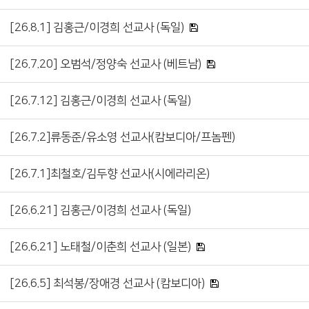
[26.8.1] 김홍근/이경희 선교사 (독일)
[26.7.20] 오범석/정양숙 선교사 (베트남)
[26.7.12] 김홍근/이경희 선교사 (독일)
[26.7.2]류동준/유소영 선교사(캄보디아/프놈펜)
[26.7.1]최철호/김두향 선교사(시에라리온)
[26.6.21] 김홍근/이경희 선교사 (독일)
[26.6.21] 노태철/이춘희 선교사 (일본)
[26.6.5] 최석봉/장애경 선교사 (캄보디아)