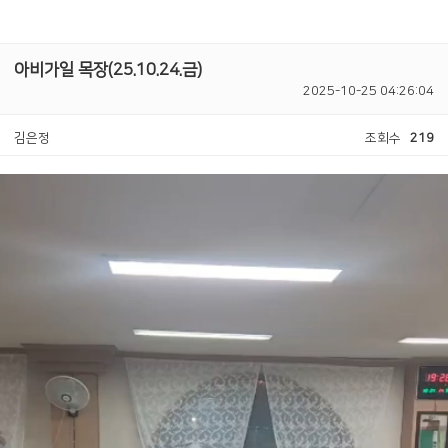
아비가일 목장(25.10.24.금)
2025-10-25 04:26:04
김은정
조회수
219