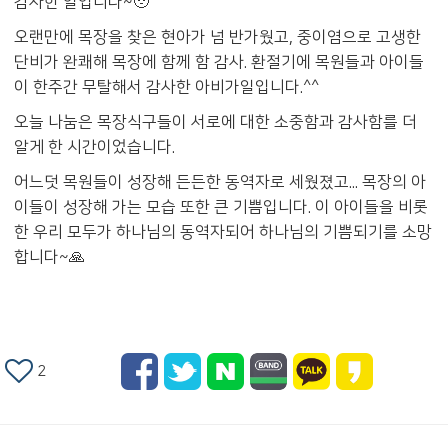
감사한 일입니다~🥹
오랜만에 목장을 찾은 현아가 넘 반가웠고, 중이염으로 고생한
단비가 완쾌해 목장에 함께 함 감사. 환절기에 목원들과 아이들
이 한주간 무탈해서 감사한 아비가일입니다.^^
오늘 나눔은 목장식구들이 서로에 대한 소중함과 감사함를 더
알게 한 시간이었습니다.
어느덧 목원들이 성장해 든든한 동역자로 세웠졌고... 목장의 아
이들이 성장해 가는 모습 또한 큰 기쁨입니다. 이 아이들을 비롯
한 우리 모두가 하나님의 동역자되어 하나님의 기쁨되기를 소망
합니다~🙏
2