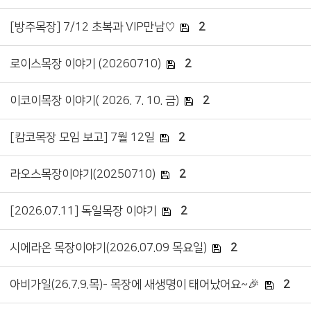
[방주목장] 7/12 초복과 VIP만남♡
2
로이스목장 이야기 (20260710)
2
이코이목장 이야기( 2026. 7. 10. 금)
2
[캄코목장 모임 보고] 7월 12일
2
라오스목장이야기(20250710)
2
[2026.07.11] 독일목장 이야기
2
시에라온 목장이야기(2026.07.09 목요일)
2
아비가일(26.7.9.목)- 목장에 새생명이 태어났어요~🎉
2