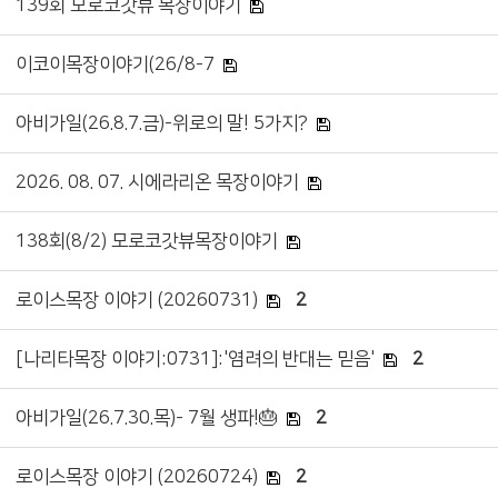
139회 모로코갓뷰 목장이야기
이코이목장이야기(26/8-7
아비가일(26.8.7.금)-위로의 말! 5가지?
2026. 08. 07. 시에라리온 목장이야기
138회(8/2) 모로코갓뷰목장이야기
로이스목장 이야기 (20260731)
2
[나리타목장 이야기:0731]:'염려의 반대는 믿음'
2
아비가일(26.7.30.목)- 7월 생파!🎂
2
로이스목장 이야기 (20260724)
2